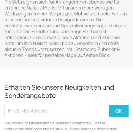
Die Sets eignen sich für Anfängerinnen ebenso wie für
erfahrene Nailart-Profis. Mit unseren hochwertigen
Werkzeugen können Sie präzise Motive stempeln, Farben
mischen und individuelle Designs kreieren. Die
Ersatzschwämmchen und Spezialversiegelungen sorgen
für einfache Handhabung und lange Haltbarkeit.
Entdecken Sie regelmäßig neue Aktionen und Zubehör-
Sets, um Ihre Nailart-Kollektion zu erweitern und stets
aktuelle Trends umzusetzen. Nail Stamping Zubehör &
Aktionen – alles für perfekte Nägel auf einen Blick.
Erhalten Sie unsere Neuigkeiten und
Sonderangebote
Sie können Ihr Einverständnis jederzeit widerrufen. Unsere
Kontaktinformationen finden Sie u. a. in der Datenschutzerklärung.