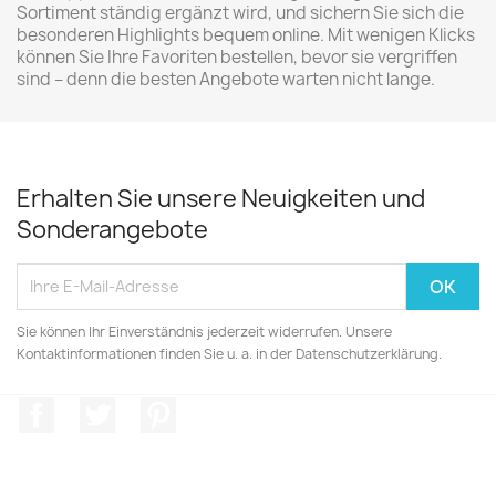
Sortiment ständig ergänzt wird, und sichern Sie sich die
besonderen Highlights bequem online. Mit wenigen Klicks
können Sie Ihre Favoriten bestellen, bevor sie vergriffen
sind – denn die besten Angebote warten nicht lange.
Erhalten Sie unsere Neuigkeiten und
Sonderangebote
Sie können Ihr Einverständnis jederzeit widerrufen. Unsere
Kontaktinformationen finden Sie u. a. in der Datenschutzerklärung.
Facebook
Twitter
Pinterest