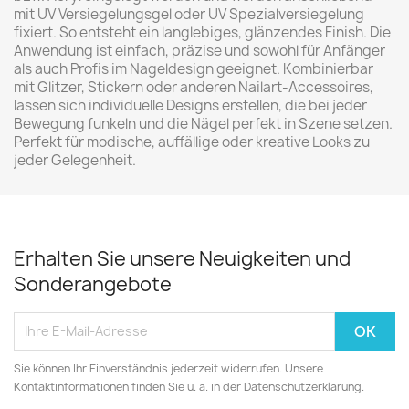
mit UV Versiegelungsgel oder UV Spezialversiegelung
fixiert. So entsteht ein langlebiges, glänzendes Finish. Die
Anwendung ist einfach, präzise und sowohl für Anfänger
als auch Profis im Nageldesign geeignet. Kombinierbar
mit Glitzer, Stickern oder anderen Nailart-Accessoires,
lassen sich individuelle Designs erstellen, die bei jeder
Bewegung funkeln und die Nägel perfekt in Szene setzen.
Perfekt für modische, auffällige oder kreative Looks zu
jeder Gelegenheit.
Erhalten Sie unsere Neuigkeiten und
Sonderangebote
Sie können Ihr Einverständnis jederzeit widerrufen. Unsere
Kontaktinformationen finden Sie u. a. in der Datenschutzerklärung.