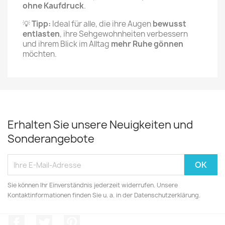
ohne Kaufdruck
.
💡
Tipp:
Ideal für alle, die ihre Augen
bewusst
entlasten
, ihre Sehgewohnheiten verbessern
und ihrem Blick im Alltag
mehr Ruhe gönnen
möchten.
Erhalten Sie unsere Neuigkeiten und
Sonderangebote
Sie können Ihr Einverständnis jederzeit widerrufen. Unsere
Kontaktinformationen finden Sie u. a. in der Datenschutzerklärung.
Facebook
Twitter
Pinterest