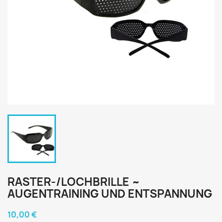
RASTER-/LOCHBRILLE ~
AUGENTRAINING UND ENTSPANNUNG
10,00 €