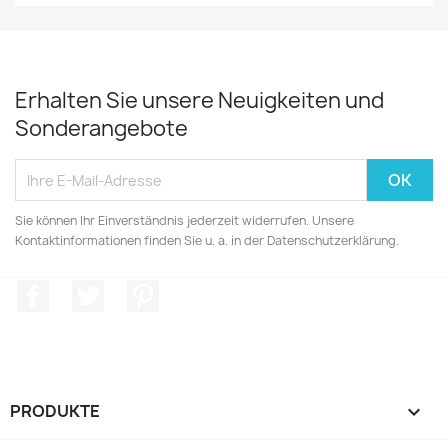
Erhalten Sie unsere Neuigkeiten und
Sonderangebote
Sie können Ihr Einverständnis jederzeit widerrufen. Unsere
Kontaktinformationen finden Sie u. a. in der Datenschutzerklärung.
Facebook
Twitter
Pinterest
PRODUKTE
