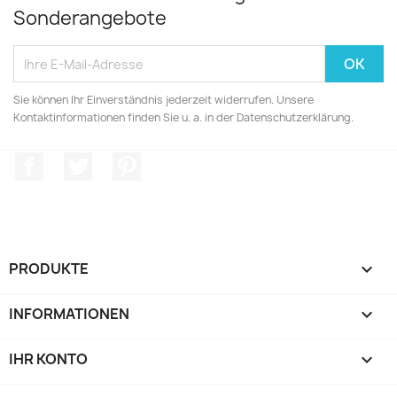
Sonderangebote
Sie können Ihr Einverständnis jederzeit widerrufen. Unsere
Kontaktinformationen finden Sie u. a. in der Datenschutzerklärung.
Facebook
Twitter
Pinterest
PRODUKTE

INFORMATIONEN

IHR KONTO
