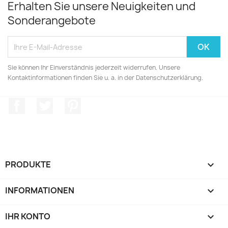
Erhalten Sie unsere Neuigkeiten und
Sonderangebote
Sie können Ihr Einverständnis jederzeit widerrufen. Unsere
Kontaktinformationen finden Sie u. a. in der Datenschutzerklärung.
Facebook
Twitter
Pinterest
PRODUKTE

INFORMATIONEN

IHR KONTO
