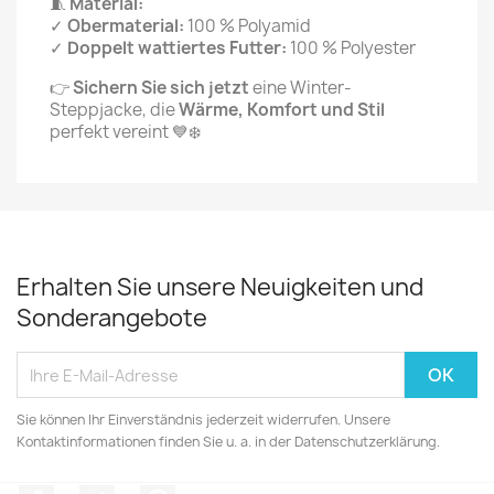
🧵
Material:
✓
Obermaterial:
100 % Polyamid
✓
Doppelt wattiertes Futter:
100 % Polyester
👉
Sichern Sie sich jetzt
eine Winter-
Steppjacke, die
Wärme, Komfort und Stil
perfekt vereint 💙❄️
Erhalten Sie unsere Neuigkeiten und
Sonderangebote
Sie können Ihr Einverständnis jederzeit widerrufen. Unsere
Kontaktinformationen finden Sie u. a. in der Datenschutzerklärung.