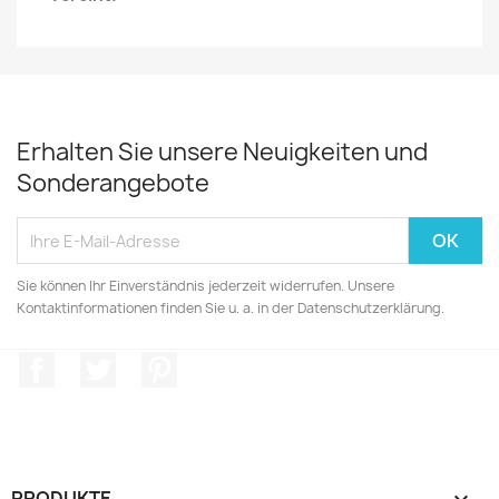
Erhalten Sie unsere Neuigkeiten und
Sonderangebote
Sie können Ihr Einverständnis jederzeit widerrufen. Unsere
Kontaktinformationen finden Sie u. a. in der Datenschutzerklärung.
Facebook
Twitter
Pinterest
PRODUKTE
