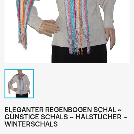
ELEGANTER REGENBOGEN SCHAL ~
GÜNSTIGE SCHALS ~ HALSTÜCHER ~
WINTERSCHALS