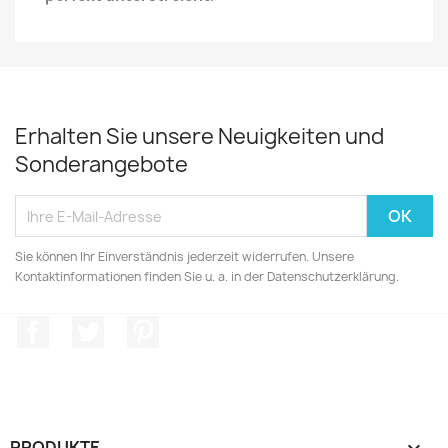
Erhalten Sie unsere Neuigkeiten und
Sonderangebote
Sie können Ihr Einverständnis jederzeit widerrufen. Unsere
Kontaktinformationen finden Sie u. a. in der Datenschutzerklärung.
Facebook
Twitter
Pinterest
PRODUKTE
