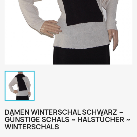
DAMEN WINTERSCHAL SCHWARZ ~
GÜNSTIGE SCHALS ~ HALSTÜCHER ~
WINTERSCHALS