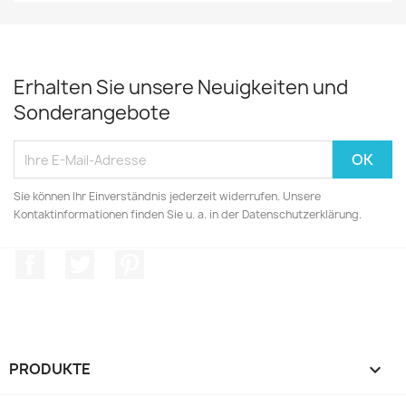
Erhalten Sie unsere Neuigkeiten und
Sonderangebote
Sie können Ihr Einverständnis jederzeit widerrufen. Unsere
Kontaktinformationen finden Sie u. a. in der Datenschutzerklärung.
Facebook
Twitter
Pinterest
PRODUKTE
