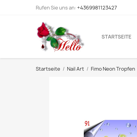
Rufen Sie uns an:
+4369981123427
STARTSEITE
Startseite
Nail Art
Fimo Neon Tropfen