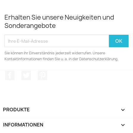
Erhalten Sie unsere Neuigkeiten und
Sonderangebote
Sie können Ihr Einverständnis jederzeit widerrufen. Unsere
Kontaktinformationen finden Sie u. a. in der Datenschutzerklärung.
Facebook
Twitter
Pinterest
PRODUKTE

INFORMATIONEN
