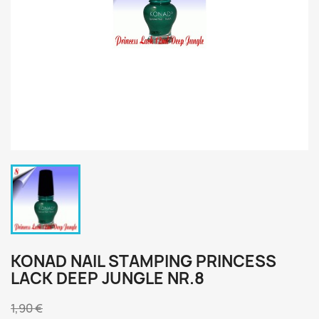
KONAD NAIL STAMPING PRINCESS
LACK DEEP JUNGLE NR.8
1,90 €