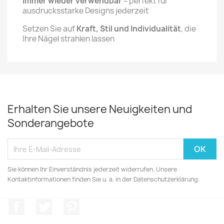
immer wieder verwendbar
– perfekt für
ausdrucksstarke Designs jederzeit
Setzen Sie auf
Kraft, Stil und Individualität
, die
Ihre Nägel strahlen lassen
Erhalten Sie unsere Neuigkeiten und
Sonderangebote
Sie können Ihr Einverständnis jederzeit widerrufen. Unsere
Kontaktinformationen finden Sie u. a. in der Datenschutzerklärung.
Facebook
Twitter
Pinterest