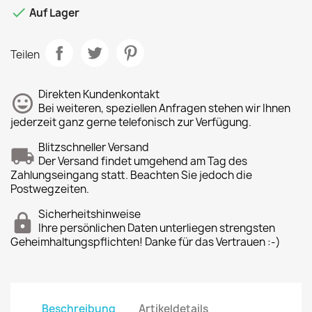

Auf Lager
Teilen
Direkten Kundenkontakt
Bei weiteren, speziellen Anfragen stehen wir Ihnen
jederzeit ganz gerne telefonisch zur Verfügung.
Blitzschneller Versand
Der Versand findet umgehend am Tag des
Zahlungseingang statt. Beachten Sie jedoch die
Postwegzeiten.
Sicherheitshinweise
Ihre persönlichen Daten unterliegen strengsten
Geheimhaltungspflichten! Danke für das Vertrauen :-)
Beschreibung
Artikeldetails