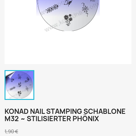
KONAD NAIL STAMPING SCHABLONE
M32 ~ STILISIERTER PHÖNIX
1,90 €