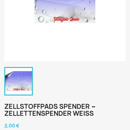
ZELLSTOFFPADS SPENDER ~
ZELLETTENSPENDER WEISS
2,00 €