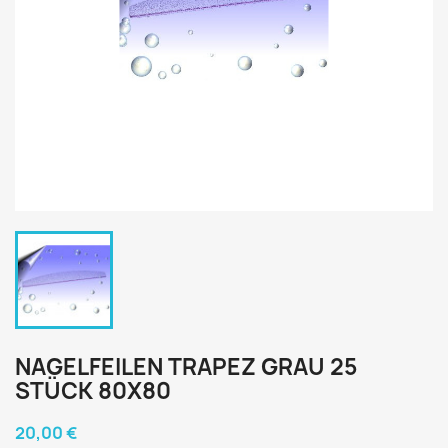
NAGELFEILEN TRAPEZ GRAU 25
STÜCK 80X80
20,00 €