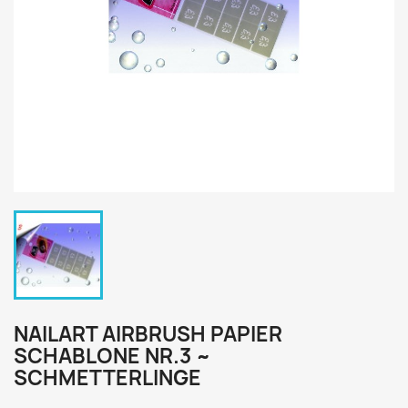
NAILART AIRBRUSH PAPIER
SCHABLONE NR.3 ~
SCHMETTERLINGE