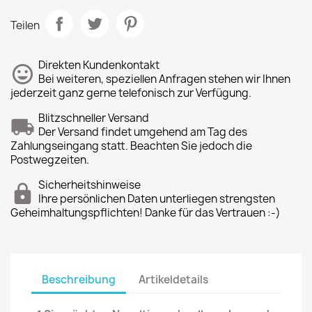
Teilen
Direkten Kundenkontakt
Bei weiteren, speziellen Anfragen stehen wir Ihnen
jederzeit ganz gerne telefonisch zur Verfügung.
Blitzschneller Versand
Der Versand findet umgehend am Tag des
Zahlungseingang statt. Beachten Sie jedoch die
Postwegzeiten.
Sicherheitshinweise
Ihre persönlichen Daten unterliegen strengsten
Geheimhaltungspflichten! Danke für das Vertrauen :-)
Beschreibung
Artikeldetails