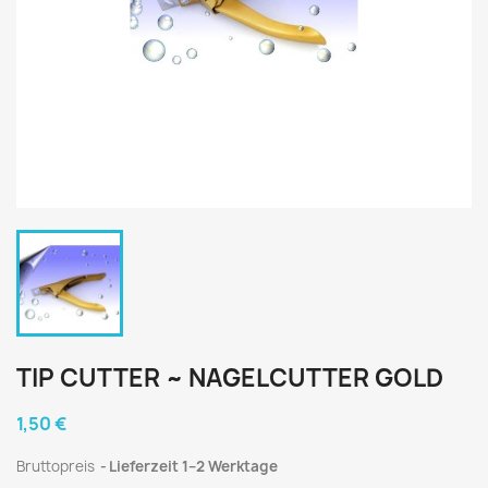
TIP CUTTER ~ NAGELCUTTER GOLD
1,50 €
Bruttopreis
Lieferzeit 1–2 Werktage