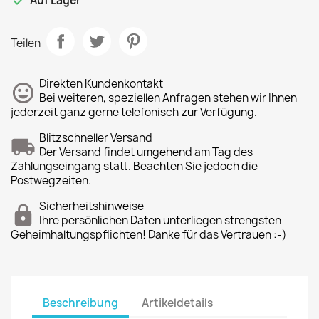

Auf Lager
Teilen
Direkten Kundenkontakt
Bei weiteren, speziellen Anfragen stehen wir Ihnen
jederzeit ganz gerne telefonisch zur Verfügung.
Blitzschneller Versand
Der Versand findet umgehend am Tag des
Zahlungseingang statt. Beachten Sie jedoch die
Postwegzeiten.
Sicherheitshinweise
Ihre persönlichen Daten unterliegen strengsten
Geheimhaltungspflichten! Danke für das Vertrauen :-)
Beschreibung
Artikeldetails