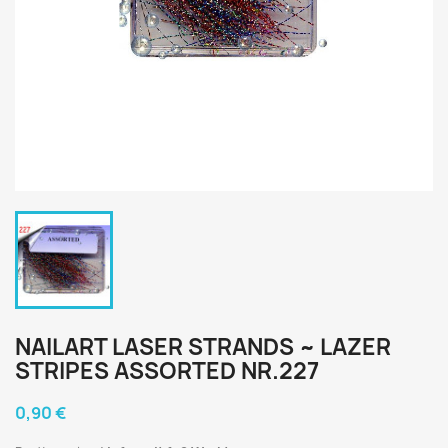
NAILART LASER STRANDS ~ LAZER
STRIPES ASSORTED NR.227
0,90 €