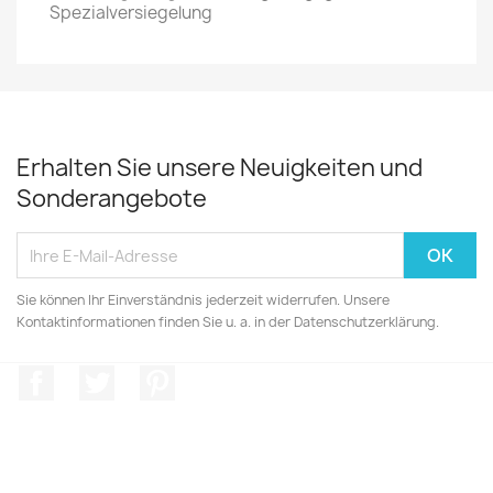
Spezialversiegelung
Erhalten Sie unsere Neuigkeiten und
Sonderangebote
Sie können Ihr Einverständnis jederzeit widerrufen. Unsere
Kontaktinformationen finden Sie u. a. in der Datenschutzerklärung.
Facebook
Twitter
Pinterest