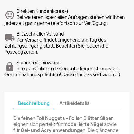
Direkten Kundenkontakt
Bei weiteren, speziellen Anfragen stehen wir Ihnen
jederzeit ganz gerne telefonisch zur Verfügung.
Blitzschneller Versand
Der Versand findet umgehend am Tag des
Zahlungseingang statt. Beachten Sie jedoch die
Postwegzeiten.
Sicherheitshinweise
Ihre persönlichen Daten unterliegen strengsten
Geheimhaltungspflichten! Danke für das Vertrauen :-)
Beschreibung
Artikeldetails
Die
feinen Foil Nuggets – Folien Blätter Silber
eignen sich perfekt für
modellierte Nägel
sowie
für
Gel- und Acrylanwendungen
. Die glänzende