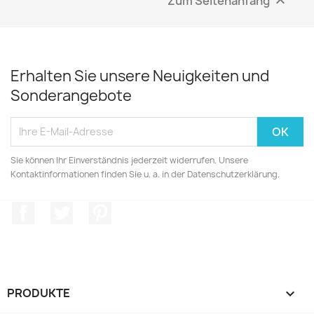
Zum Seitenanfang

Erhalten Sie unsere Neuigkeiten und
Sonderangebote
Sie können Ihr Einverständnis jederzeit widerrufen. Unsere
Kontaktinformationen finden Sie u. a. in der Datenschutzerklärung.
Facebook
Twitter
Pinterest
PRODUKTE
