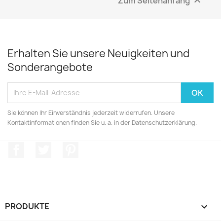
Zum Seitenanfang

Erhalten Sie unsere Neuigkeiten und
Sonderangebote
Sie können Ihr Einverständnis jederzeit widerrufen. Unsere
Kontaktinformationen finden Sie u. a. in der Datenschutzerklärung.
Facebook
Twitter
Pinterest
PRODUKTE
